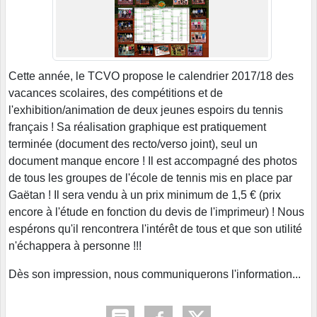
Cette année, le TCVO propose le calendrier 2017/18 des
vacances scolaires, des compétitions et de
l'exhibition/animation de deux jeunes espoirs du tennis
français ! Sa réalisation graphique est pratiquement
terminée (document des recto/verso joint), seul un
document manque encore ! Il est accompagné des photos
de tous les groupes de l'école de tennis mis en place par
Gaëtan ! Il sera vendu à un prix minimum de 1,5 € (prix
encore à l'étude en fonction du devis de l'imprimeur) ! Nous
espérons qu'il rencontrera l'intérêt de tous et que son utilité
n'échappera à personne !!!
Dès son impression, nous communiquerons l'information...