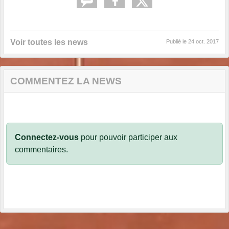
Voir toutes les news
Publié le
24 oct. 2017
COMMENTEZ LA NEWS
Connectez-vous
pour pouvoir participer aux
commentaires.