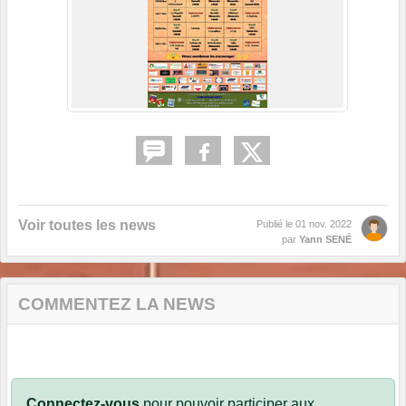
Voir toutes les news
Publié le
01 nov. 2022
par
Yann SENÉ
COMMENTEZ LA NEWS
Connectez-vous
pour pouvoir participer aux