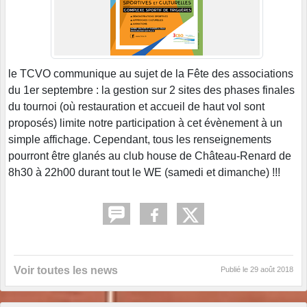
le TCVO communique au sujet de la Fête des associations
du 1er septembre : la gestion sur 2 sites des phases finales
du tournoi (où restauration et accueil de haut vol sont
proposés) limite notre participation à cet évènement à un
simple affichage. Cependant, tous les renseignements
pourront être glanés au club house de Château-Renard de
8h30 à 22h00 durant tout le WE (samedi et dimanche) !!!
Voir toutes les news
Publié le
29 août 2018