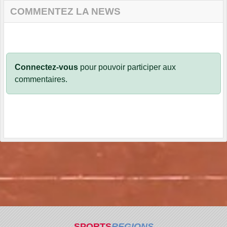
COMMENTEZ LA NEWS
Connectez-vous
pour pouvoir participer aux
commentaires.
SPORTS
REGIONS