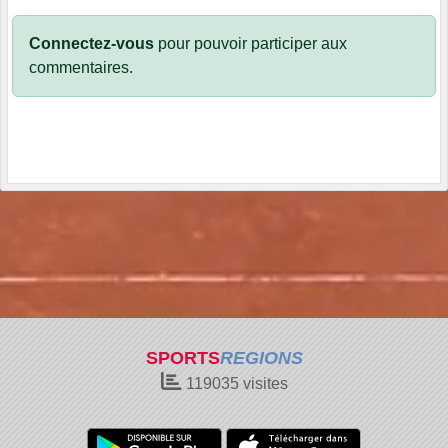
Connectez-vous
pour pouvoir participer aux
commentaires.
SPORTS
REGIONS
119035
visites