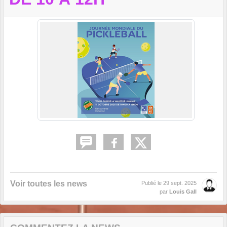
Voir toutes les news
Publié le
29 sept. 2025
par
Louis Gall