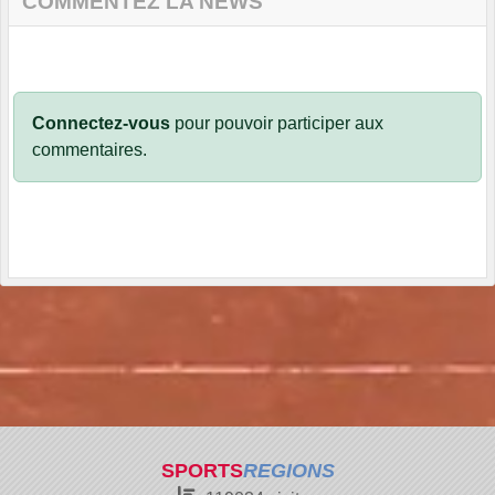
COMMENTEZ LA NEWS
Connectez-vous
pour pouvoir participer aux
commentaires.
SPORTS
REGIONS