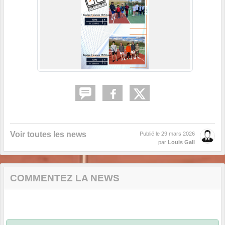
Voir toutes les news
Publié le
29 mars 2026
par
Louis Gall
COMMENTEZ LA NEWS