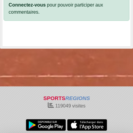
Connectez-vous
pour pouvoir participer aux
commentaires.
SPORTS
REGIONS
119049
visites