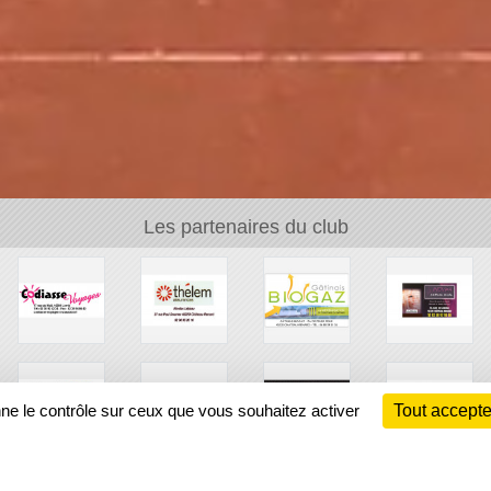
Les partenaires du club
nne le contrôle sur ceux que vous souhaitez activer
Tout accepte