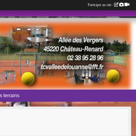
Participer au site :
 terrains