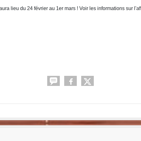
a lieu du 24 février au 1er mars ! Voir les informations sur l'affi