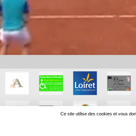
Ce site utilise des cookies et vous do