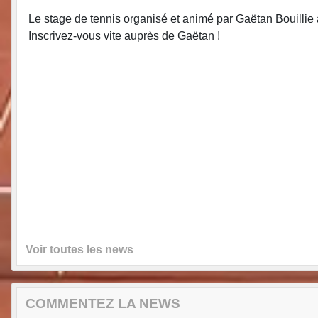
Le stage de tennis organisé et animé par Gaëtan Bouillie aur
Inscrivez-vous vite auprès de Gaëtan !
Voir toutes les news
COMMENTEZ LA NEWS