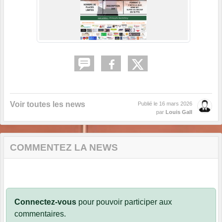
Voir toutes les news
Publié le
16 mars 2026
par
Louis Gall
COMMENTEZ LA NEWS
Connectez-vous
pour pouvoir participer aux
commentaires.