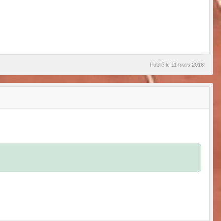
Publié le
11 mars 2018