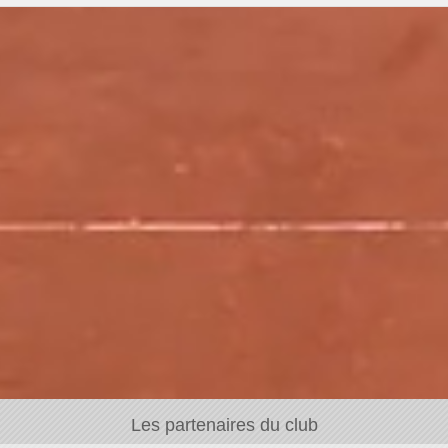
Les partenaires du club