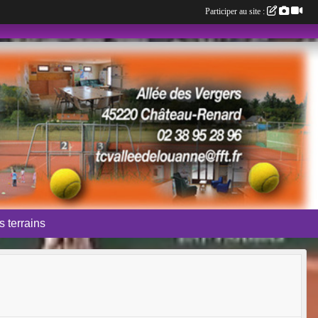
Participer au site :
 terrains