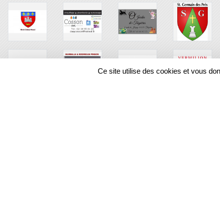
Ce site utilise des cookies et vous do
SPORTS
REGIONS