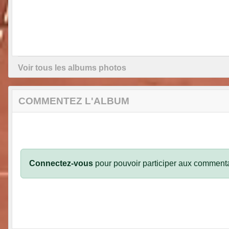
Voir tous les albums photos
COMMENTEZ L'ALBUM
Connectez-vous
pour pouvoir participer aux commenta