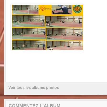
Voir tous les albums photos
COMMENTEZ L'ALBUM