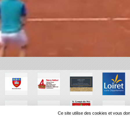
Ce site utilise des cookies et vous do