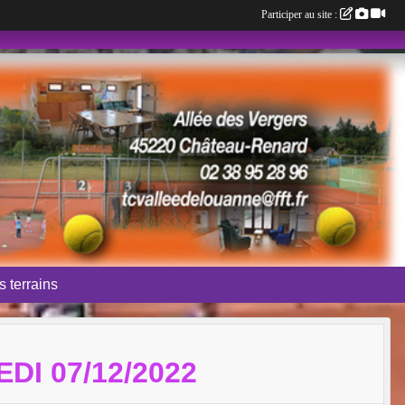
Participer au site :
 terrains
I 07/12/2022