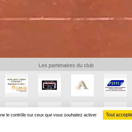
Les partenaires du club
nne le contrôle sur ceux que vous souhaitez activer
Tout accepte