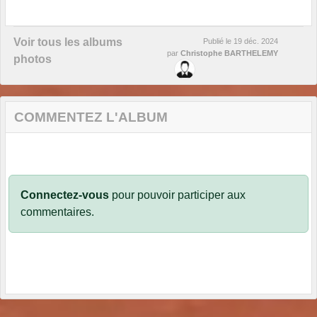
Voir tous les albums
Publié le
19 déc. 2024
par
Christophe BARTHELEMY
photos
COMMENTEZ L'ALBUM
Connectez-vous
pour pouvoir participer aux
commentaires.