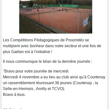
Les Compétitions Pédagogiques de Proximités se
multipient avec bonheur dans notre secteur et une fois de
plus Gaëtan est à l'initiative !
Il nous communique le bilan de la dernière journée :
"Bravo pour votre journée de mercredi.
Mercredi 4 novembre a eu lieu au club ainsi qu'à Courtenay
un rassemblement réunissant 36 jeunes (Courtenay , la
Selle-en-Hermois , Amilly et TCVO).
Bravo à tous.