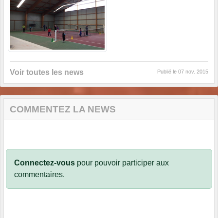
Voir toutes les news
Publié le
07 nov. 2015
COMMENTEZ LA NEWS
Connectez-vous
pour pouvoir participer aux
commentaires.